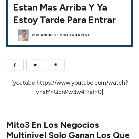
Estan Mas Arriba Y Ya
Estoy Tarde Para Entrar
POR
ANDRES LOBO-GUERRERO
[youtube https://www.youtube.com/watch?
v=sMnQcnPw3w4?rel=0]
Mito3 En Los Negocios
Multinivel Solo Ganan Los Que