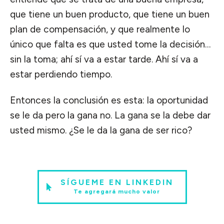
que tiene un buen producto, que tiene un buen
plan de compensación, y que realmente lo
único que falta es que usted tome la decisión…
sin la toma; ahí sí va a estar tarde. Ahí sí va a
estar perdiendo tiempo.
Entonces la conclusión es esta: la oportunidad
se le da pero la gana no. La gana se la debe dar
usted mismo. ¿Se le da la gana de ser rico?
SÍGUEME EN LINKEDIN
Te agregará mucho valor