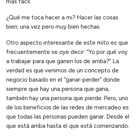
más fácil.
¿Qué me toca hacer a mi? Hacer las cosas
bien; una vez pero muy bien hechas.
Otro aspecto interesante de este mito es que
frecuentemente se oye decir: “Yo por qué voy
a trabajar para que ganen los de arriba?” La
verdad es que venimos de un concepto de
negocio basado en el “ganar-perder” donde
siempre que hay una persona que gana,
también hay una persona que pierde. Pero, uno
de los beneficios de las redes de mercadeo es
que todas las personas pueden ganar. Desde el
que está arriba hasta el que está comenzando.