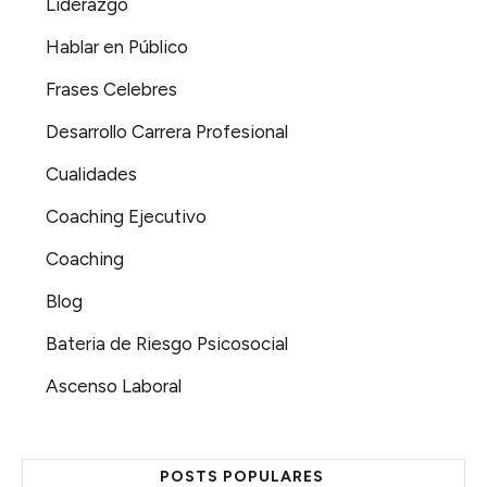
Liderazgo
Hablar en Público
Frases Celebres
Desarrollo Carrera Profesional
Cualidades
Coaching Ejecutivo
Coaching
Blog
Bateria de Riesgo Psicosocial
Ascenso Laboral
POSTS POPULARES