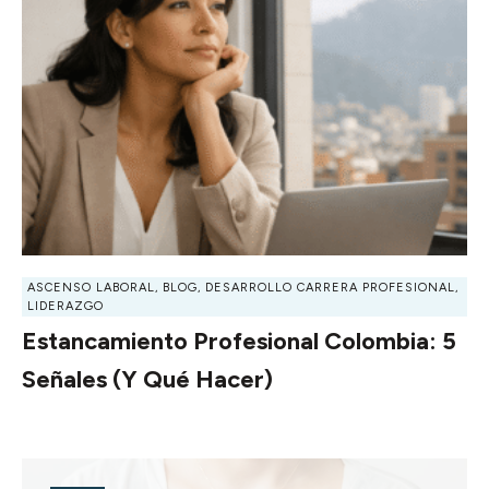
ASCENSO LABORAL
,
BLOG
,
DESARROLLO CARRERA PROFESIONAL
,
LIDERAZGO
Estancamiento Profesional Colombia: 5
Señales (y Qué Hacer)