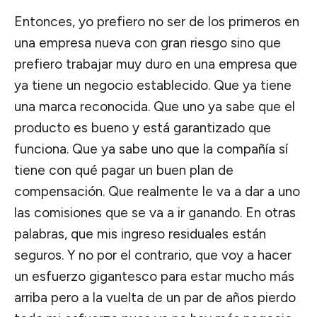
Entonces, yo prefiero no ser de los primeros en
una empresa nueva con gran riesgo sino que
prefiero trabajar muy duro en una empresa que
ya tiene un negocio establecido. Que ya tiene
una marca reconocida. Que uno ya sabe que el
producto es bueno y está garantizado que
funciona. Que ya sabe uno que la compañía sí
tiene con qué pagar un buen plan de
compensación. Que realmente le va a dar a uno
las comisiones que se va a ir ganando. En otras
palabras, que mis ingreso residuales están
seguros. Y no por el contrario, que voy a hacer
un esfuerzo gigantesco para estar mucho más
arriba pero a la vuelta de un par de años pierdo