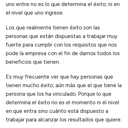
uno entre no es lo que determina el éxito; ni en
el nivel que uno ingrese.
Los que realmente tienen éxito son las
personas que están dispuestas a trabajar muy
fuerte para cumplir con los requisitos que nos
pode la empresa con el fin de darnos todos los
beneficios que tienen.
Es muy frecuente ver que hay personas que
tienen mucho éxito; aún más que el que tiene la
persona que los ha vinculado. Porque lo que
determina el éxito no es el momento ni el nivel
en que entra sino cuánto está dispuesto a
trabajar para alcanzar los resultados que quiere.