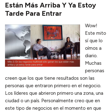
Están Más Arriba Y Ya Estoy
Tarde Para Entrar
Wow!
Este mito
sí que lo
oímos a
diario.
Muchas
personas
creen que los que tiene resultados son las
personas que entraron primero en el negocio.
Los líderes que abrieron primero una zona, una
ciudad o un país. Personalmente creo que en
este tipo de negocios en el momento en que