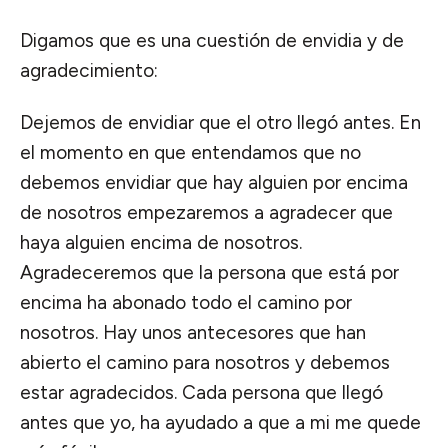
Digamos que es una cuestión de envidia y de
agradecimiento:
Dejemos de envidiar que el otro llegó antes. En
el momento en que entendamos que no
debemos envidiar que hay alguien por encima
de nosotros empezaremos a agradecer que
haya alguien encima de nosotros.
Agradeceremos que la persona que está por
encima ha abonado todo el camino por
nosotros. Hay unos antecesores que han
abierto el camino para nosotros y debemos
estar agradecidos. Cada persona que llegó
antes que yo, ha ayudado a que a mi me quede