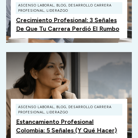
ASCENSO LABORAL
,
BLOG
,
DESARROLLO CARRERA
PROFESIONAL
,
LIDERAZGO
Crecimiento Profesional: 3 Señales
De Que Tu Carrera Perdió El Rumbo
ASCENSO LABORAL
,
BLOG
,
DESARROLLO CARRERA
PROFESIONAL
,
LIDERAZGO
Estancamiento Profesional
Colombia: 5 Señales (y Qué Hacer)