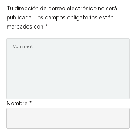
Tu dirección de correo electrónico no será
publicada.
Los campos obligatorios están
marcados con
*
Nombre
*