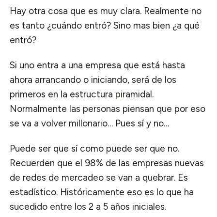
Hay otra cosa que es muy clara. Realmente no
es tanto ¿cuándo entró? Sino mas bien ¿a qué
entró?
Si uno entra a una empresa que está hasta
ahora arrancando o iniciando, será de los
primeros en la estructura piramidal.
Normalmente las personas piensan que por eso
se va a volver millonario… Pues sí y no…
Puede ser que sí como puede ser que no.
Recuerden que el 98% de las empresas nuevas
de redes de mercadeo se van a quebrar. Es
estadístico. Históricamente eso es lo que ha
sucedido entre los 2 a 5 años iniciales.