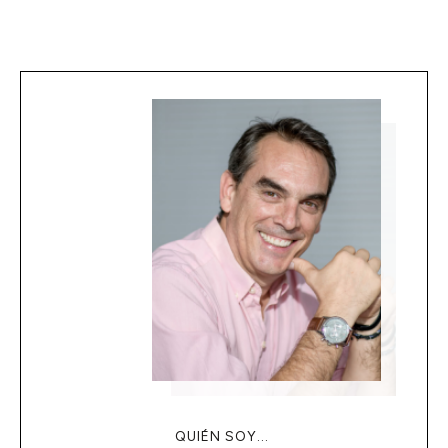
QUIÉN SOY...