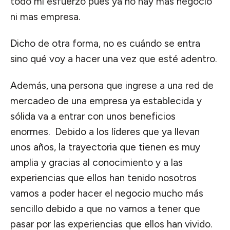
todo mi esfuerzo pues ya no hay más negocio
ni mas empresa.
Dicho de otra forma, no es cuándo se entra
sino qué voy a hacer una vez que esté adentro.
Además, una persona que ingrese a una red de
mercadeo de una empresa ya establecida y
sólida va a entrar con unos beneficios
enormes. Debido a los líderes que ya llevan
unos años, la trayectoria que tienen es muy
amplia y gracias al conocimiento y a las
experiencias que ellos han tenido nosotros
vamos a poder hacer el negocio mucho más
sencillo debido a que no vamos a tener que
pasar por las experiencias que ellos han vivido.