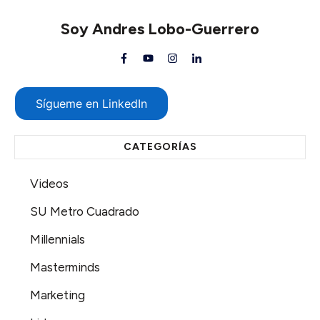
Soy
Andres Lobo-Guerrero
Sígueme en LinkedIn
CATEGORÍAS
Videos
SU Metro Cuadrado
Millennials
Masterminds
Marketing