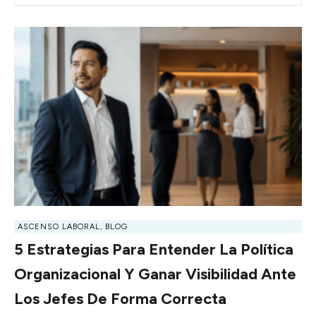
ASCENSO LABORAL
,
BLOG
5 Estrategias Para Entender La Política
Organizacional Y Ganar Visibilidad Ante
Los Jefes De Forma Correcta