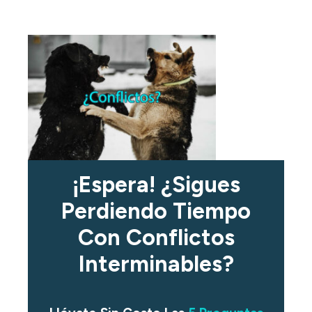
¡Espera! ¿Sigues
Perdiendo Tiempo
Con Conflictos
Interminables?