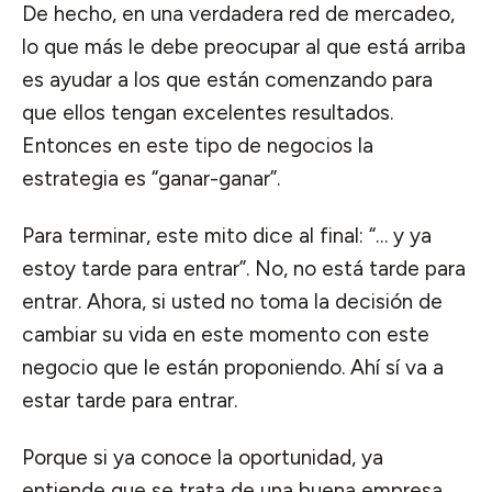
De hecho, en una verdadera red de mercadeo,
lo que más le debe preocupar al que está arriba
es ayudar a los que están comenzando para
que ellos tengan excelentes resultados.
Entonces en este tipo de negocios la
estrategia es “ganar-ganar”.
Para terminar, este mito dice al final: “… y ya
estoy tarde para entrar”. No, no está tarde para
entrar. Ahora, si usted no toma la decisión de
cambiar su vida en este momento con este
negocio que le están proponiendo. Ahí sí va a
estar tarde para entrar.
Porque si ya conoce la oportunidad, ya
entiende que se trata de una buena empresa,