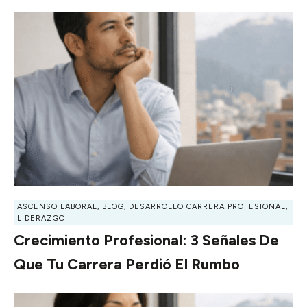
ASCENSO LABORAL
,
BLOG
,
DESARROLLO CARRERA PROFESIONAL
,
LIDERAZGO
Crecimiento Profesional: 3 Señales De
Que Tu Carrera Perdió El Rumbo