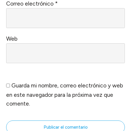
Correo electrónico
*
Web
Guarda mi nombre, correo electrónico y web
en este navegador para la próxima vez que
comente.
Publicar el comentario