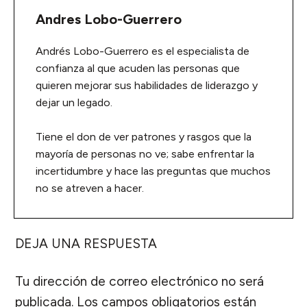
Andres Lobo-Guerrero
Andrés Lobo-Guerrero es el especialista de
confianza al que acuden las personas que
quieren mejorar sus habilidades de liderazgo y
dejar un legado.
Tiene el don de ver patrones y rasgos que la
mayoría de personas no ve; sabe enfrentar la
incertidumbre y hace las preguntas que muchos
no se atreven a hacer.
DEJA UNA RESPUESTA
Tu dirección de correo electrónico no será
publicada.
Los campos obligatorios están