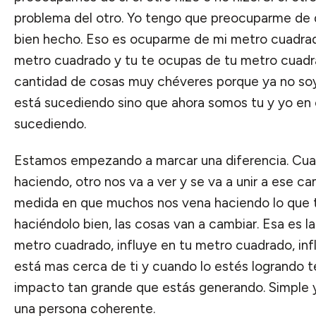
problema del otro. Yo tengo que preocuparme de 
bien hecho. Eso es ocuparme de mi metro cuadrad
metro cuadrado y tu te ocupas de tu metro cuadr
cantidad de cosas muy chéveres porque ya no soy
está sucediendo sino que ahora somos tu y yo en 
sucediendo.
Estamos empezando a marcar una diferencia. Cua
haciendo, otro nos va a ver y se va a unir a ese ca
medida en que muchos nos vena haciendo lo que
haciéndolo bien, las cosas van a cambiar. Esa es l
metro cuadrado, influye en tu metro cuadrado, inf
está mas cerca de ti y cuando lo estés logrando t
impacto tan grande que estás generando. Simple y
una persona coherente.