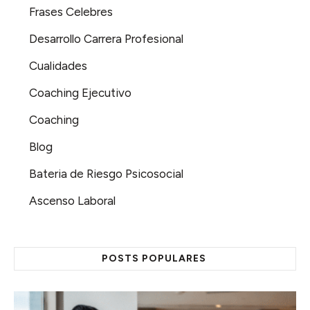
Frases Celebres
Desarrollo Carrera Profesional
Cualidades
Coaching Ejecutivo
Coaching
Blog
Bateria de Riesgo Psicosocial
Ascenso Laboral
POSTS POPULARES