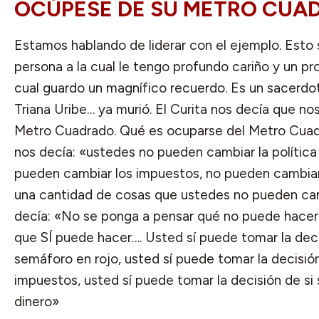
OCÚPESE DE SU METRO CUA
Estamos hablando de liderar con el ejemplo. Esto 
persona a la cual le tengo profundo cariño y un pr
cual guardo un magnífico recuerdo. Es un sacerdo
Triana Uribe… ya murió. El Curita nos decía que n
Metro Cuadrado. Qué es ocuparse del Metro Cuadr
nos decía: «ustedes no pueden cambiar la polític
pueden cambiar los impuestos, no pueden cambiar
una cantidad de cosas que ustedes no pueden ca
decía: «No se ponga a pensar qué no puede hacer. 
que SÍ puede hacer…. Usted sí puede tomar la deci
semáforo en rojo, usted sí puede tomar la decisió
impuestos, usted sí puede tomar la decisión de si
dinero»