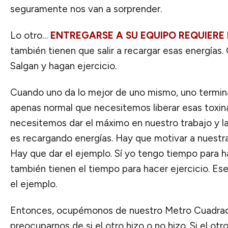
seguramente nos van a sorprender.
Lo otro…
ENTREGARSE A SU EQUIPO REQUIERE
también tienen que salir a recargar esas energías
Salgan y hagan ejercicio.
Cuando uno da lo mejor de uno mismo, uno termin
apenas normal que necesitemos liberar esas toxi
necesitemos dar el máximo en nuestro trabajo y l
es recargando energías. Hay que motivar a nuestra
Hay que dar el ejemplo. Sí yo tengo tiempo para h
también tienen el tiempo para hacer ejercicio. Ese
el ejemplo.
Entonces, ocupémonos de nuestro Metro Cuadrad
preocuparnos de si el otro hizo o no hizo. Si el ot