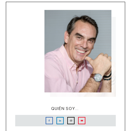
QUIÉN SOY...