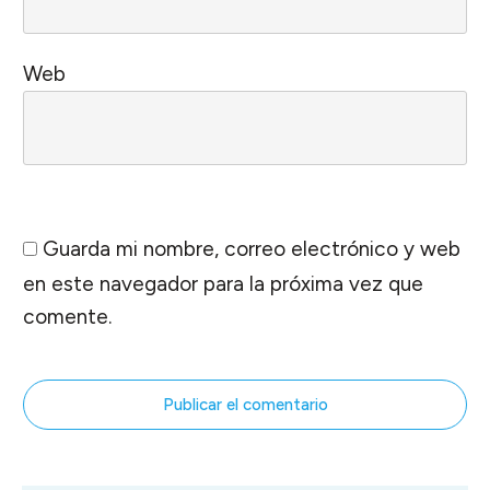
Web
Guarda mi nombre, correo electrónico y web
en este navegador para la próxima vez que
comente.
Publicar el comentario