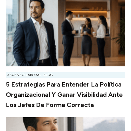
ASCENSO LABORAL
,
BLOG
5 Estrategias Para Entender La Política
Organizacional Y Ganar Visibilidad Ante
Los Jefes De Forma Correcta