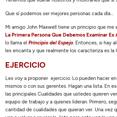
Que sí podemos ser mejores personas cada día…
Mi amigo John Maxwell tiene un principio que me 
La Primera Persona Que Debemos Examinar Es
lo llama el
Principio del Espejo
. Entonces, si hay al
les encanta y que realmente los caracteriza es 
EJERCICIO
Les voy a proponer ejercicio. Lo pueden hacer en
mismos o con sus gerentes. Hagan una lista. En ese
las principales Cualidades que ustedes quieren ver
equipo de trabajo y a quienes lideran. Primero, se
cantidad de cualidades que quieran ver. Una vez q