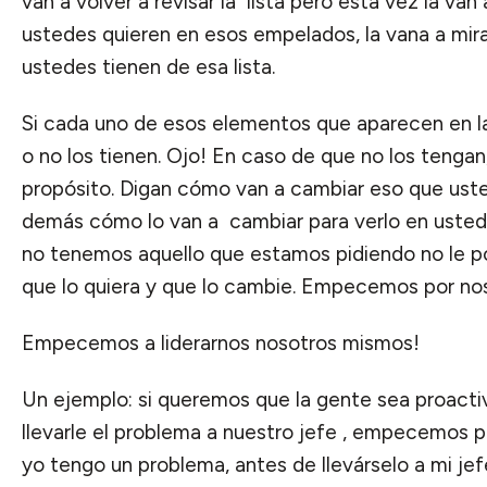
van a volver a revisar la lista pero esta vez la van 
ustedes quieren en esos empelados, la vana a mirar
ustedes tienen de esa lista.
Si cada uno de esos elementos que aparecen en la 
o no los tienen. Ojo! En caso de que no los tengan,
propósito. Digan cómo van a cambiar eso que uste
demás cómo lo van a cambiar para verlo en usted
no tenemos aquello que estamos pidiendo no le p
que lo quiera y que lo cambie. Empecemos por no
Empecemos a liderarnos nosotros mismos!
Un ejemplo: si queremos que la gente sea proact
llevarle el problema a nuestro jefe , empecemos po
yo tengo un problema, antes de llevárselo a mi jef