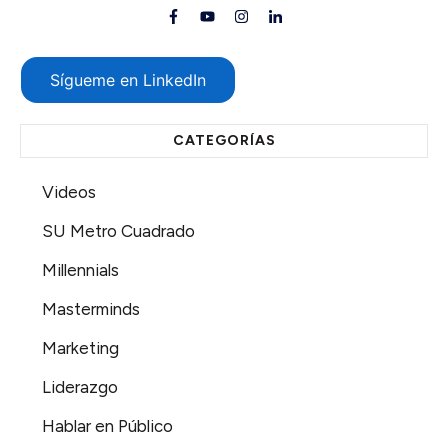
Sígueme en LinkedIn
CATEGORÍAS
Videos
SU Metro Cuadrado
Millennials
Masterminds
Marketing
Liderazgo
Hablar en Público