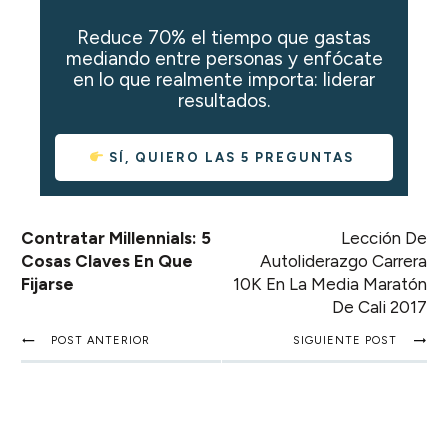
Reduce 70% el tiempo que gastas
mediando entre personas y enfócate
en lo que realmente importa: liderar
resultados.
SÍ, QUIERO LAS 5 PREGUNTAS
Contratar Millennials: 5
Lección De
Cosas Claves En Que
Autoliderazgo Carrera
Fijarse
10K En La Media Maratón
De Cali 2017
POST ANTERIOR
SIGUIENTE POST