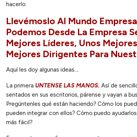
hacerlo.
Llevémoslo Al Mundo Empresa
Podemos Desde La Empresa S
Mejores Líderes, Unos Mejores
Mejores Dirigentes Para Nues
Aquí les doy algunas ideas….
La primera
UNTENSE LAS MANOS.
Así de sencill
sentados en sus escritorios, párense y vayan a bus
Pregúntenles qué están haciendo? Cómo los pue
pueden integrar con ellos? Cómo puedo ayudarlos 
más fácil?