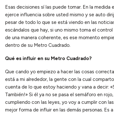
Esas decisiones sí las puede tomar. En la medida
ejerce influencia sobre usted mismo y se auto dir
pesar de todo lo que se está viendo en las noticia
escándalos que hay, si uno mismo toma el control 
de una manera coherente, es ese momento empieza
dentro de su Metro Cuadrado.
Qué es influir en su Metro Cuadrado?
Que cando yo empiezo a hacer las cosas correcta
está a mi alrededor, la gente con la cual comparto 
cuenta de lo que estoy haciendo y vana a decir: «
También!» Si él ya no se pasa el semáforo en rojo,
cumpliendo con las leyes, yo voy a cumplir con las
mejor forma de influir en las demás personas. Es 