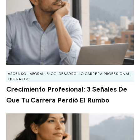
ASCENSO LABORAL
,
BLOG
,
DESARROLLO CARRERA PROFESIONAL
,
LIDERAZGO
Crecimiento Profesional: 3 Señales De
Que Tu Carrera Perdió El Rumbo