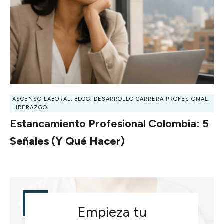
ASCENSO LABORAL
,
BLOG
,
DESARROLLO CARRERA PROFESIONAL
,
LIDERAZGO
Estancamiento Profesional Colombia: 5
Señales (y Qué Hacer)
Empieza tu