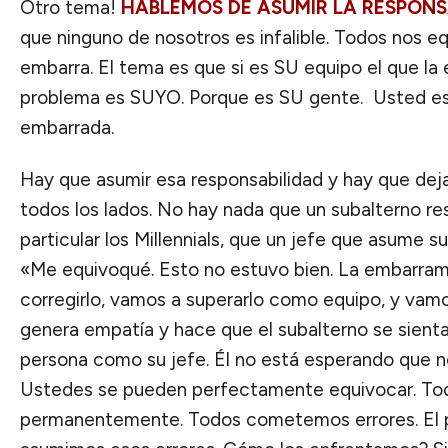
Otro tema!
HABLEMOS DE ASUMIR LA RESPONS
que ninguno de nosotros es infalible. Todos nos e
embarra. El tema es que si es SU equipo el que la
problema es SUYO. Porque es SU gente. Usted es
embarrada.
Hay que asumir esa responsabilidad y hay que deja
todos los lados. No hay nada que un subalterno re
particular los Millennials, que un jefe que asume s
«Me equivoqué. Esto no estuvo bien. La embarra
corregirlo, vamos a superarlo como equipo, y vamos
genera empatía y hace que el subalterno se sienta
persona como su jefe. Él no está esperando que n
Ustedes se pueden perfectamente equivocar. To
permanentemente. Todos cometemos errores. El