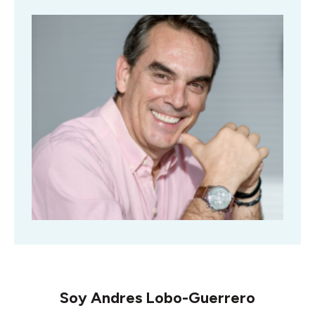
Soy
Andres Lobo-Guerrero