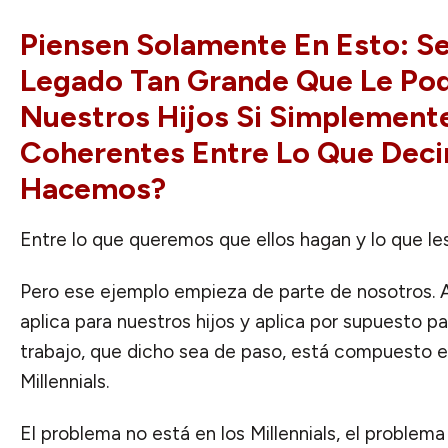
Piensen Solamente En Esto: Se
Legado Tan Grande Que Le Po
Nuestros Hijos Si Simplemen
Coherentes Entre Lo Que Dec
Hacemos?
Entre lo que queremos que ellos hagan y lo que l
Pero ese ejemplo empieza de parte de nosotros. Apl
aplica para nuestros hijos y aplica por supuesto p
trabajo, que dicho sea de paso, está compuesto e
Millennials.
El problema no está en los Millennials, el problema