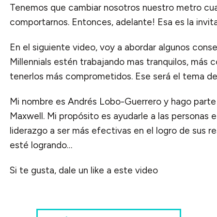
Tenemos que cambiar nosotros nuestro metro cua
comportarnos. Entonces, adelante! Esa es la invit
En el siguiente video, voy a abordar algunos conse
Millennials estén trabajando mas tranquilos, más 
tenerlos más comprometidos. Ese será el tema del
Mi nombre es Andrés Lobo-Guerrero y hago parte
Maxwell. Mi propósito es ayudarle a las personas 
liderazgo a ser más efectivas en el logro de sus r
esté logrando…
Si te gusta, dale un like a este video