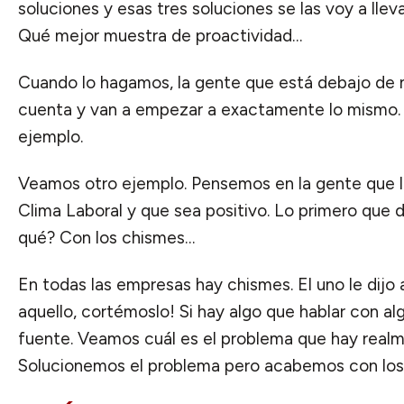
soluciones y esas tres soluciones se las voy a llev
Qué mejor muestra de proactividad…
Cuando lo hagamos, la gente que está debajo de n
cuenta y van a empezar a exactamente lo mismo. E
ejemplo.
Veamos otro ejemplo. Pensemos en la gente que lo
Clima Laboral y que sea positivo. Lo primero que 
qué? Con los chismes…
En todas las empresas hay chismes. El uno le dijo a
aquello, cortémoslo! Si hay algo que hablar con al
fuente. Veamos cuál es el problema que hay real
Solucionemos el problema pero acabemos con los