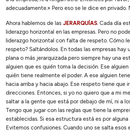
adecuadamente.» Pero eso se le dice en privado. 
Ahora hablemos de las
JERARQUÍAS
. Cada día e
liderazgo horizontal en las empresas. Pero no po
liderazgo horizontal con falta de respeto. Cómo l
respeto? Saltándolos. En todas las empresas hay 
plana o más jerarquizada pero siempre hay una est
alguien que es quién toma la decisión. Ese alguien es
quién tiene realmente el poder. A ese alguien te
hacia arriba y hacia abajo. Ese respeto tiene que ir
direcciones. Entonces, si yo no quiero que a mi m
saltar a la gente que está por debajo de mí, ni a lo
Tengo que jugar con las reglas que tiene la empr
establecidas. Si esa estructura está es por alguna
Evitemos confusiones. Cuando uno se salta esos e