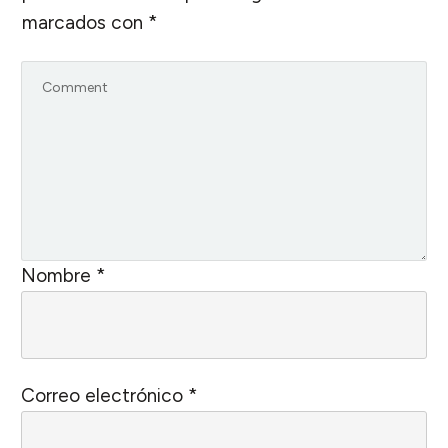
marcados con
*
Nombre
*
Correo electrónico
*