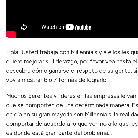
Hola! Usted trabaja con Millennials y a ellos les gu
quiere mejorar su liderazgo, por favor vea hasta el
descubra cómo ganarse el respeto de su gente, s
voy a mostrar 6 o 7 formas de lograrlo.
Muchos gerentes y líderes en las empresas le van 
que se comporten de una determinada manera. E
en día en su gran mayoría son Millennials, la realid
comportar de acuerdo a lo que ven no a lo que les
es donde está gran parte del problema…