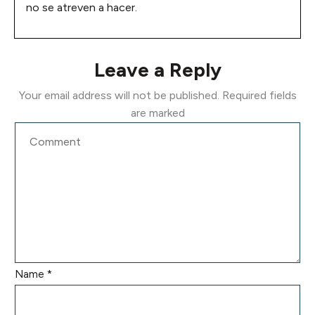
no se atreven a hacer.
Leave a Reply
Your email address will not be published.
Required fields
are marked
Name
*