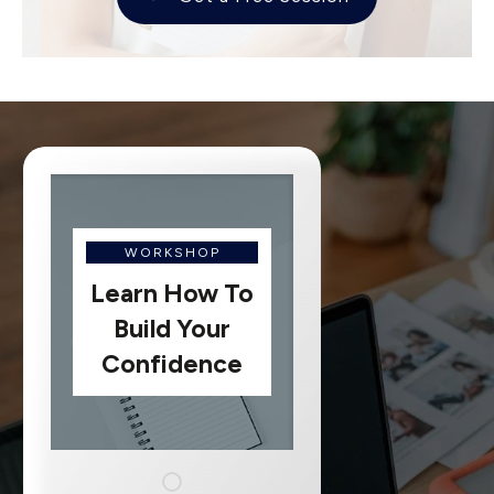
WORKSHOP
Learn How To
Build Your
Confidence