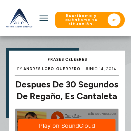
Escríbeme y
cuéntame tu
situación.
FRASES CELEBRES
BY
ANDRES LOBO-GUERRERO
-
JUNIO 14, 2014
Despues De 30 Segundos
De Regaño, Es Cantaleta