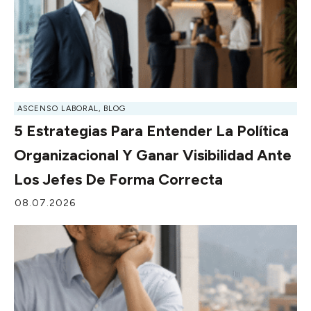
ASCENSO LABORAL
,
BLOG
5 Estrategias Para Entender La Política
Organizacional Y Ganar Visibilidad Ante
Los Jefes De Forma Correcta
08.07.2026