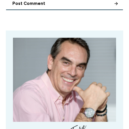
Post Comment