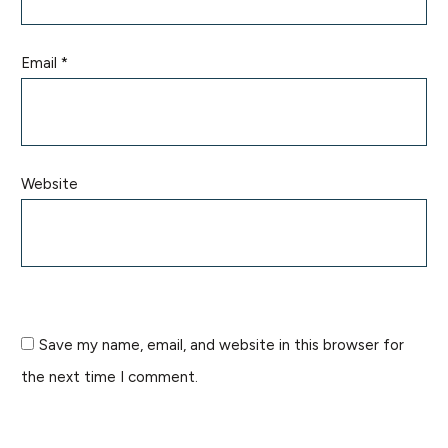
Email
*
Website
Save my name, email, and website in this browser for
the next time I comment.