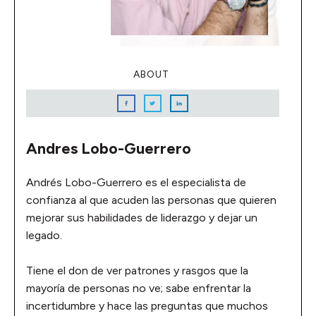
ABOUT
Andres Lobo-Guerrero
Andrés Lobo-Guerrero es el especialista de
confianza al que acuden las personas que quieren
mejorar sus habilidades de liderazgo y dejar un
legado.
Tiene el don de ver patrones y rasgos que la
mayoría de personas no ve; sabe enfrentar la
incertidumbre y hace las preguntas que muchos