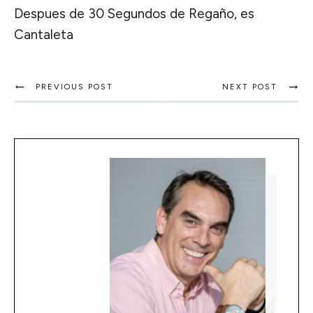
Despues de 30 Segundos de Regaño, es
Cantaleta
PREVIOUS POST
NEXT POST