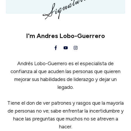
I'm
Andres Lobo-Guerrero
Andrés Lobo-Guerrero es el especialista de
confianza al que acuden las personas que quieren
mejorar sus habilidades de liderazgo y dejar un
legado.
Tiene el don de ver patrones y rasgos que la mayoría
de personas no ve; sabe enfrentar la incertidumbre y
hace las preguntas que muchos no se atreven a
hacer.