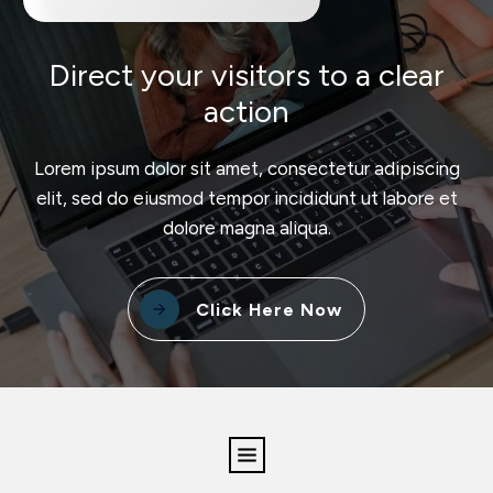
Direct your visitors to a clear
action
Lorem ipsum dolor sit amet, consectetur adipiscing
elit, sed do eiusmod tempor incididunt ut labore et
dolore magna aliqua.
Click Here Now