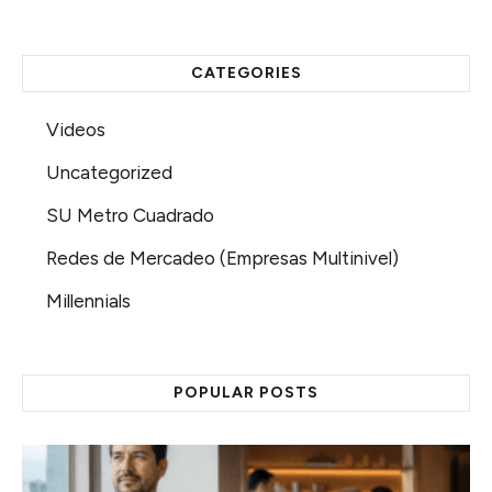
CATEGORIES
Videos
Uncategorized
SU Metro Cuadrado
Redes de Mercadeo (Empresas Multinivel)
Millennials
POPULAR POSTS