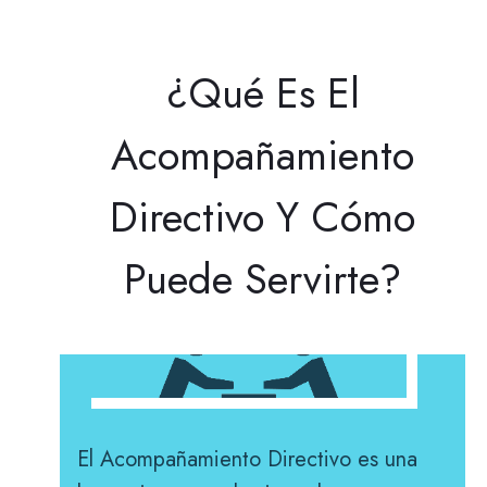
¿Qué Es El
Acompañamiento
Directivo Y Cómo
Puede Servirte?
El Acompañamiento Directivo es una