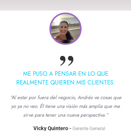
ME PUSO A PENSAR EN LO QUE
REALMENTE QUIEREN MIS CLIENTES.
“Al estar por fuera del negocio, Andrés ve cosas que
yo ya no veo. Él tiene una visión más amplia que me
sirve para tener una nueva perspectiva.”
Vicky Quintero -
Gerente General