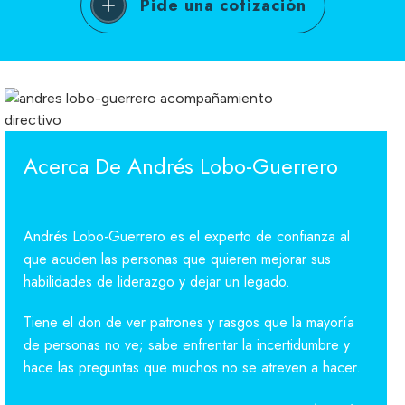
Pide una cotización
Acerca De Andrés Lobo-Guerrero
Andrés Lobo-Guerrero es el experto de confianza al
que acuden las personas que quieren mejorar sus
habilidades de liderazgo y dejar un legado.
Tiene el don de ver patrones y rasgos que la mayoría
de personas no ve; sabe enfrentar la incertidumbre y
hace las preguntas que muchos no se atreven a hacer.