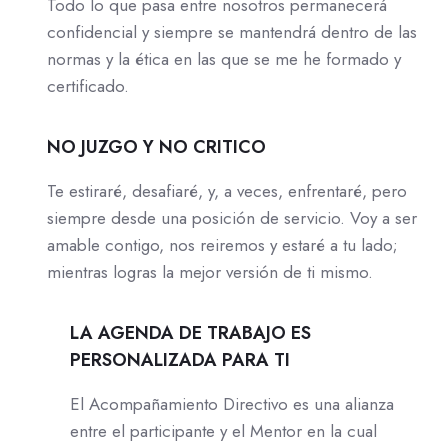
Todo lo que pasa entre nosotros permanecerá
confidencial y siempre se mantendrá dentro de las
normas y la ética en las que se me he formado y
certificado.
NO JUZGO Y NO CRITICO
Te estiraré, desafiaré, y, a veces, enfrentaré, pero
siempre desde una posición de servicio. Voy a ser
amable contigo, nos reiremos y estaré a tu lado;
mientras logras la mejor versión de ti mismo.
LA AGENDA DE TRABAJO ES
PERSONALIZADA PARA TI
El Acompañamiento Directivo es una alianza
entre el participante y el Mentor en la cual