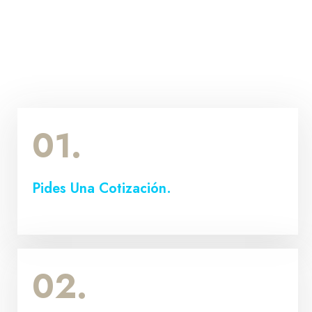
01.
Pides Una Cotización.
02.