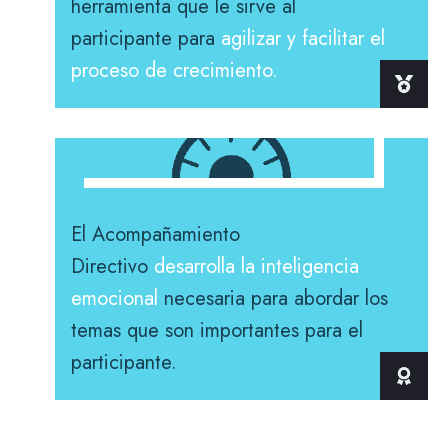
herramienta que le sirve al
participante para
agilizar y facilitar el
proceso de crecimiento.
El Acompañamiento
Directivo
desarrolla la inteligencia
emocional
necesaria para abordar los
temas que son importantes para el
participante.