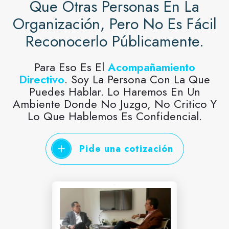
Que Otras Personas En La
Organización, Pero No Es Fácil
Reconocerlo Públicamente.
Para Eso Es El
Acompañamiento
Directivo
. Soy La Persona Con La Que
Puedes Hablar. Lo Haremos En Un
Ambiente Donde No Juzgo, No Critico Y
Lo Que Hablemos Es Confidencial.
Pide una cotización