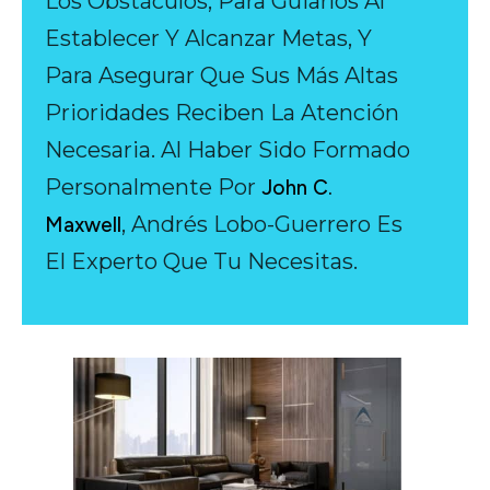
Los Obstáculos, Para Guiarlos Al
Establecer Y Alcanzar Metas, Y
Para Asegurar Que Sus Más Altas
Prioridades Reciben La Atención
Necesaria. Al Haber Sido Formado
Personalmente Por
John C.
, Andrés Lobo-Guerrero Es
Maxwell
El Experto Que Tu Necesitas.