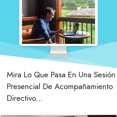
Mira Lo Que Pasa En Una Sesión
Presencial De Acompañamiento
Directivo...