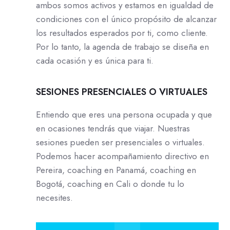
ambos somos activos y estamos en igualdad de
condiciones con el único propósito de alcanzar
los resultados esperados por ti, como cliente.
Por lo tanto, la agenda de trabajo se diseña en
cada ocasión y es única para ti.
SESIONES PRESENCIALES O VIRTUALES
Entiendo que eres una persona ocupada y que
en ocasiones tendrás que viajar. Nuestras
sesiones pueden ser presenciales o virtuales.
Podemos hacer acompañamiento directivo en
Pereira, coaching en Panamá, coaching en
Bogotá, coaching en Cali o donde tu lo
necesites.