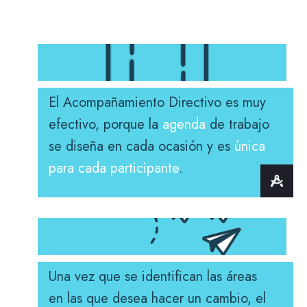
El Acompañamiento Directivo es muy
efectivo, porque la
agenda
de trabajo
se diseña en cada ocasión y es
única
para cada participante
.
Una vez que se identifican las áreas
en las que desea hacer un cambio, el