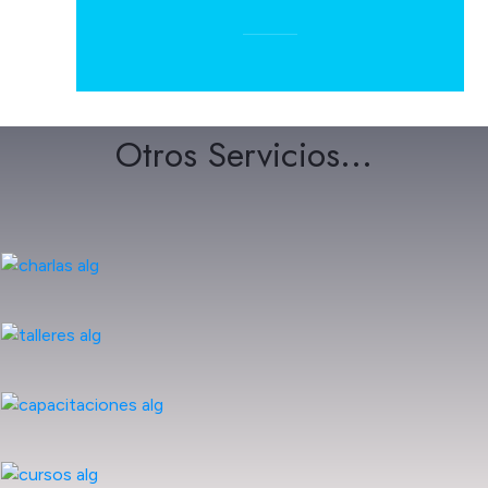
Otros Servicios...