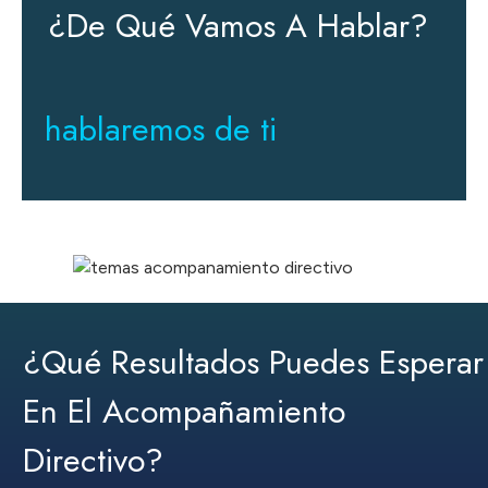
¿de Qué Vamos A Hablar?
hablaremos de ti
¿qué Resultados Puedes Esperar
En El Acompañamiento
Directivo?