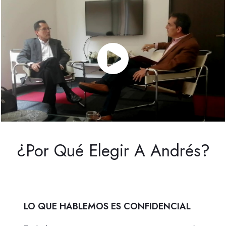
¿Por Qué Elegir A Andrés?
LO QUE HABLEMOS ES CONFIDENCIAL