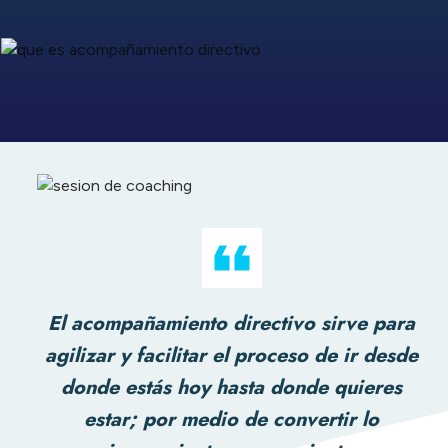
El acompañamiento directivo sirve para
agilizar y facilitar el proceso de ir desde
donde estás hoy hasta donde quieres
estar; por medio de convertir lo