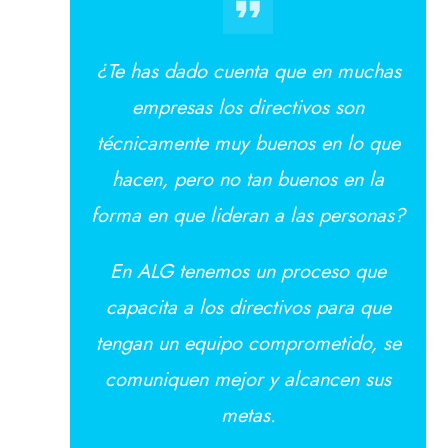
¿Te has dado cuenta que en mucha
s
empresas los directivos son
técnicamente muy buenos en lo que
hacen, pero no tan buenos en la
forma en que lideran a las personas?
En ALG tenemos un proceso que
capacita a los directivos para que
tengan un equipo comprometido, se
comuniquen mejor y alcancen sus
metas.