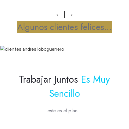
Algunos clientes felices...
Trabajar Juntos
Es Muy
Sencillo
este es el plan...