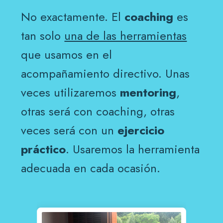
No exactamente. El
coaching
es
tan solo
una de las herramientas
que usamos en el
acompañamiento directivo. Unas
veces utilizaremos
mentoring
,
otras será con coaching, otras
veces será con un
ejercicio
práctico
. Usaremos la herramienta
adecuada en cada ocasión.