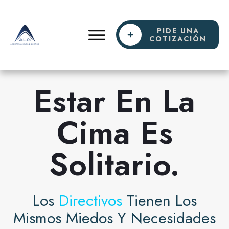
PIDE UNA
COTIZACIÓN
Estar En La
Cima Es
Solitario.
Los
Directivos
Tienen Los
Mismos Miedos Y Necesidades