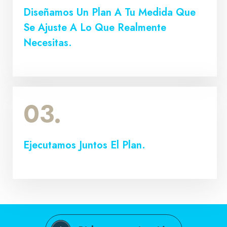
Diseñamos Un Plan A Tu Medida Que
Se Ajuste A Lo Que Realmente
Necesitas.
03.
Ejecutamos Juntos El Plan.