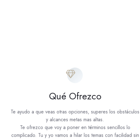
Qué Ofrezco
Te ayudo a que veas otras opciones, superes los obstáculos
y alcances metas mas altas.
Te ofrezco que voy a poner en términos sencillos lo
complicado. Tu y yo vamos a hilar los temas con facilidad sin