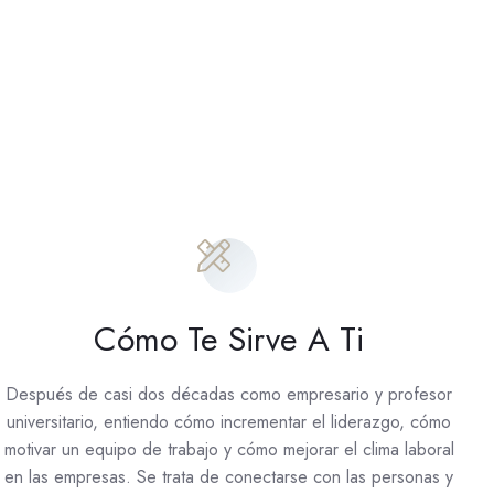
Cómo Te Sirve A Ti
Después de casi dos décadas como empresario y profesor
universitario, entiendo cómo incrementar el liderazgo, cómo
motivar un equipo de trabajo y cómo mejorar el clima laboral
en las empresas. Se trata de conectarse con las personas y