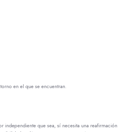
torno en el que se encuentran.
r independiente que sea, sí necesita una reafirmación