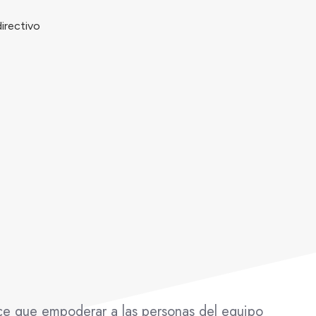
ce que empoderar a las personas del equipo