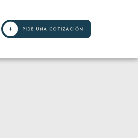
PIDE UNA COTIZACIÓN