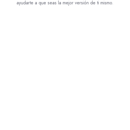
ayudarte a que seas la mejor versión de ti mismo.