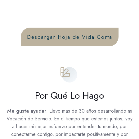
Descargar Hoja de Vida Corta
Por Qué Lo Hago
Me gusta ayudar
. Llevo mas de 30 años desarrollando mi
Vocación de Servicio. En el tiempo que estemos juntos, voy
a hacer mi mejor esfuerzo por entender tu mundo, por
conectarme contigo, por impactarte positivamente y por