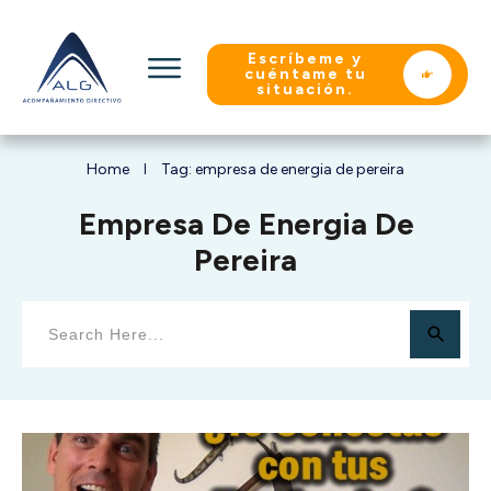
Escríbeme y
cuéntame tu
situación.
Home
Tag: empresa de energia de pereira
I
Empresa De Energia De
Pereira