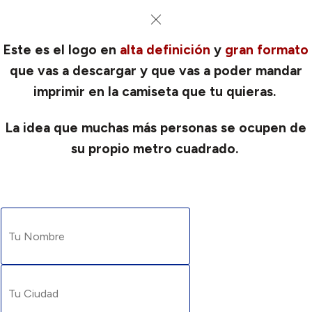
Este es el logo en
alta definición
y
gran formato
que vas a descargar y que vas a poder mandar
imprimir en la camiseta que tu quieras.
La idea que muchas más personas se ocupen de
su propio metro cuadrado.