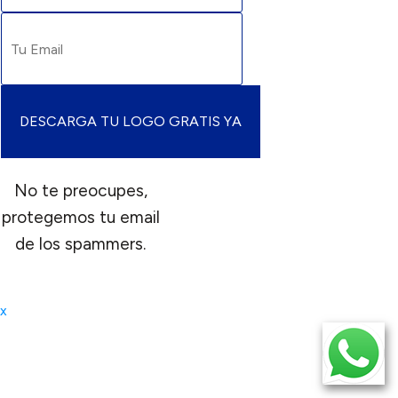
No te preocupes,
protegemos tu email
de los spammers.
x